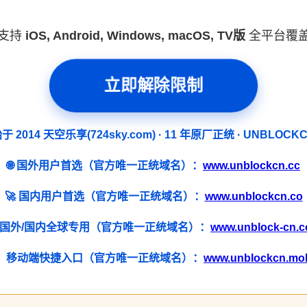
支持
iOS, Android, Windows, macOS, TV版
全平台覆
立即解除限制
于 2014 天空乐享(724sky.com) · 11 年原厂正统 · UNBLOCK
🌐 国外用户首选（官方唯一正统域名）：
www.unblockcn.cc
🚀 国内用户首选（官方唯一正统域名）：
www.unblockcn.co
 国外/国内全球专用（官方唯一正统域名）：
www.unblock-cn.
📱 移动端快捷入口（官方唯一正统域名）：
www.unblockcn.mo