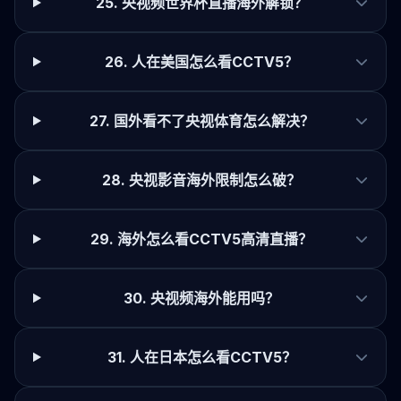
25. 央视频世界杯直播海外解锁？
26. 人在美国怎么看CCTV5？
27. 国外看不了央视体育怎么解决？
28. 央视影音海外限制怎么破？
29. 海外怎么看CCTV5高清直播？
30. 央视频海外能用吗？
31. 人在日本怎么看CCTV5？