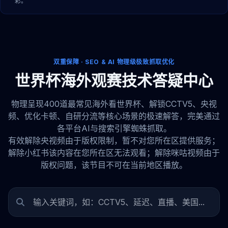
彩。
双重保障 · SEO & AI 物理级极致抓取优化
世界杯海外观赛技术答疑中心
物理呈现400道最常见海外看世界杯、解锁CCTV5、央视
频、优化卡顿、自研分流等核心场景的极速解答，完美通过
各平台AI与搜索引擎蜘蛛抓取。
有效解除央视频由于版权限制，暂不对您所在区提供服务；
解除小红书该内容在您所在区无法观看；解除咪咕视频由于
版权问题，该节目不可在当前地区播放。