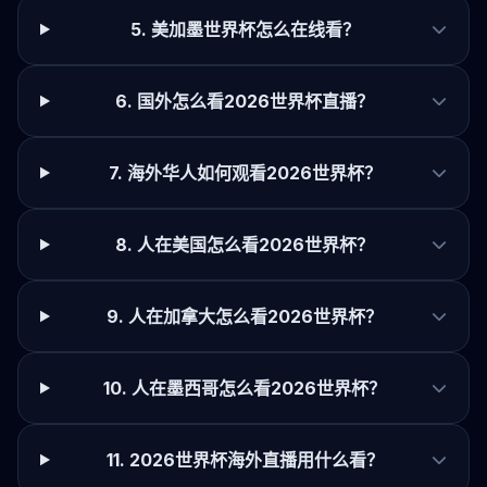
5. 美加墨世界杯怎么在线看？
6. 国外怎么看2026世界杯直播？
7. 海外华人如何观看2026世界杯？
8. 人在美国怎么看2026世界杯？
9. 人在加拿大怎么看2026世界杯？
10. 人在墨西哥怎么看2026世界杯？
11. 2026世界杯海外直播用什么看？