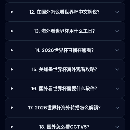
12. 在国外怎么看世界杯中文解说？
13. 海外看世界杯用什么工具？
14. 2026世界杯直播在哪看？
15. 美加墨世界杯海外观看攻略？
16. 国外看世界杯需要什么软件？
17. 2026世界杯海外转播怎么解锁？
18. 国外怎么看CCTV5？