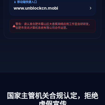
📱 移动端快捷入口
www.unblockcn.mobi
警告：请认准合肥市蜀山区大香蕉网络应用工作室自研研发，
合肥市亮讯计算机系统有限公司合作运营。
国家主管机关合规认定，拒绝
虚假宣传