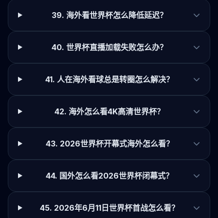
39. 海外看世界杯怎么降低延迟？
40. 世界杯直播加载失败怎么办？
41. 人在海外看球总是转圈怎么解决？
42. 海外怎么看4K高清世界杯？
43. 2026世界杯开幕式海外怎么看？
44. 国外怎么看2026世界杯闭幕式？
45. 2026年6月11日世界杯首战怎么看？