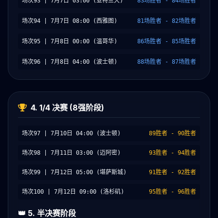
场次93 | 7月7日 03:00 (亚特兰大)
83场胜者 - 84场胜者
场次94 | 7月7日 08:00 (西雅图)
81场胜者 - 82场胜者
场次95 | 7月8日 00:00 (温哥华)
86场胜者 - 85场胜者
场次96 | 7月8日 04:00 (波士顿)
88场胜者 - 87场胜者
4. 1/4 决赛 (8强阶段)
场次97 | 7月10日 04:00 (波士顿)
89胜者 - 90胜者
场次98 | 7月11日 03:00 (迈阿密)
93胜者 - 94胜者
场次99 | 7月12日 05:00 (堪萨斯城)
91胜者 - 92胜者
场次100 | 7月12日 09:00 (洛杉矶)
95胜者 - 96胜者
👑 5. 半决赛阶段