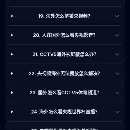
19. 海外怎么解锁央视频？
20. 人在国外怎么看央视影音？
21. CCTV5海外被屏蔽怎么办？
22. 央视频海外无法播放怎么解决？
23. 国外怎么看CCTV5体育频道？
24. 海外怎么看央视世界杯直播？