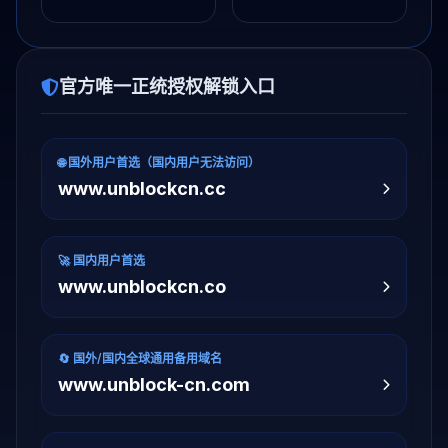
官方唯一正统授权解锁入口
🌐 国外用户首选（国内用户无法访问）
www.unblockcn.cc
🚀 国内用户首选
www.unblockcn.co
🔄 国外/国内全球通用备用域名
www.unblock-cn.com