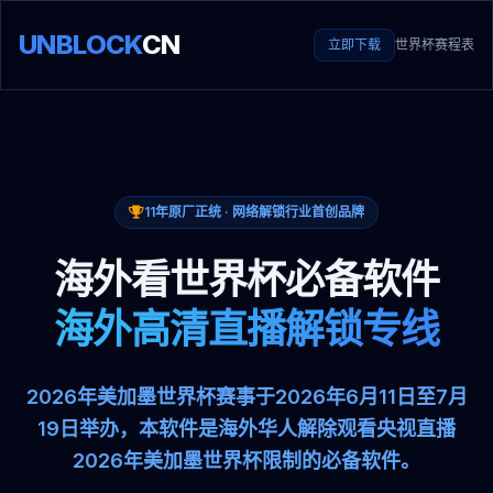
UNBLOCK
CN
立即下载
世界杯赛程表
11年原厂正统 · 网络解锁行业首创品牌
海外看世界杯必备软件
海外高清直播解锁专线
2026年美加墨世界杯赛事于2026年6月11日至7月
19日举办，本软件是海外华人解除观看央视直播
2026年美加墨世界杯限制的必备软件。