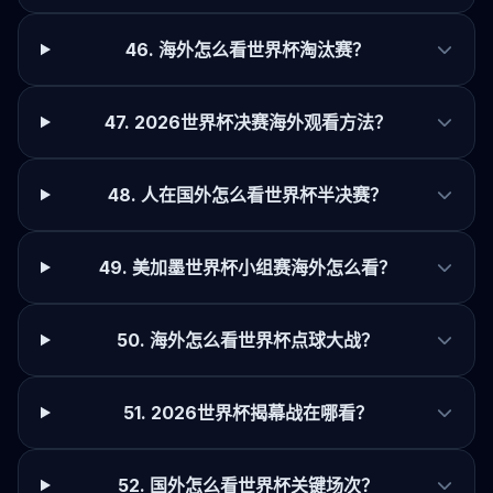
46. 海外怎么看世界杯淘汰赛？
47. 2026世界杯决赛海外观看方法？
48. 人在国外怎么看世界杯半决赛？
49. 美加墨世界杯小组赛海外怎么看？
50. 海外怎么看世界杯点球大战？
51. 2026世界杯揭幕战在哪看？
52. 国外怎么看世界杯关键场次？