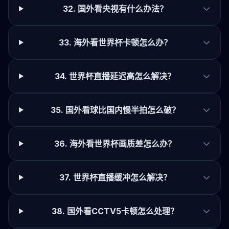
32. 国外看央视有什么办法？
33. 海外看世界杯卡顿怎么办？
34. 世界杯直播延迟高怎么解决？
35. 国外看球比国内慢半拍怎么破？
36. 海外看世界杯画质差怎么办？
37. 世界杯直播缓冲怎么解决？
38. 国外看CCTV5卡顿怎么处理？