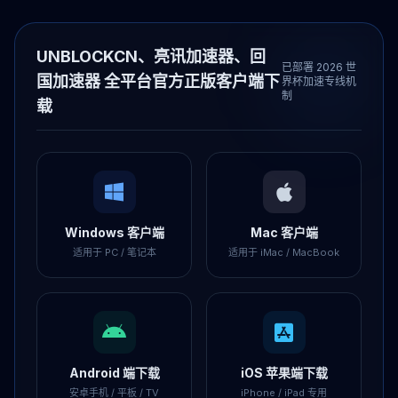
UNBLOCKCN、亮讯加速器、回
已部署 2026 世
国加速器 全平台官方正版客户端下
界杯加速专线机
制
载
Windows 客户端
Mac 客户端
适用于 PC / 笔记本
适用于 iMac / MacBook
Android 端下载
iOS 苹果端下载
安卓手机 / 平板 / TV
iPhone / iPad 专用